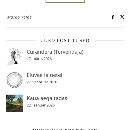
Marko Veide
UUED POSTITUSED
Curandera (Tervendaja)
17. märts 2026
Eluvee lainetel
27. veebruar 2026
Kaua aega tagasi
22. jaanuar 2026