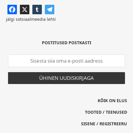
jälgi sotsiaalmeedia lehti
POSTITUSED POSTKASTI
KÕIK ON ELUS
TOOTED / TEENUSED
SISENE / REGISTREERU