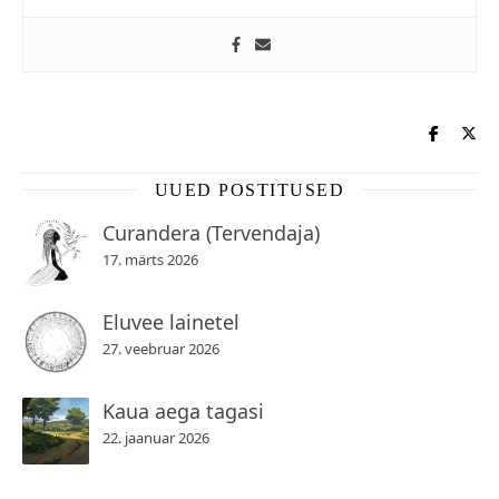
UUED POSTITUSED
Curandera (Tervendaja)
17. märts 2026
Eluvee lainetel
27. veebruar 2026
Kaua aega tagasi
22. jaanuar 2026