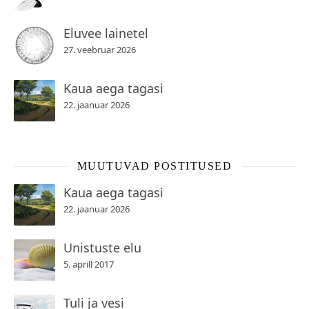
Eluvee lainetel
27. veebruar 2026
Kaua aega tagasi
22. jaanuar 2026
MUUTUVAD POSTITUSED
Kaua aega tagasi
22. jaanuar 2026
Unistuste elu
5. aprill 2017
Tuli ja vesi